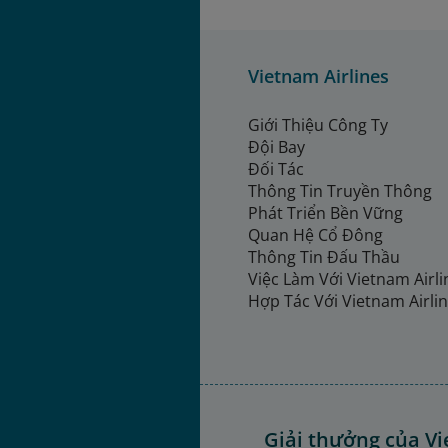
Vietnam Airlines
Giới Thiệu Công Ty
Đội Bay
Đối Tác
Thông Tin Truyền Thông
Phát Triển Bền Vững
Quan Hệ Cổ Đông
Thông Tin Đấu Thầu
Việc Làm Với Vietnam Airl
Hợp Tác Với Vietnam Airli
Giải thưởng của Vi