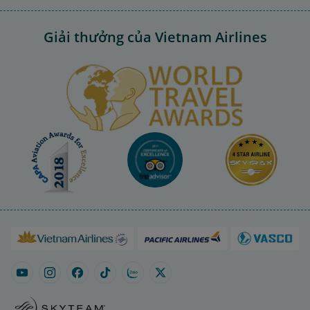
Giải thưởng của Vietnam Airlines