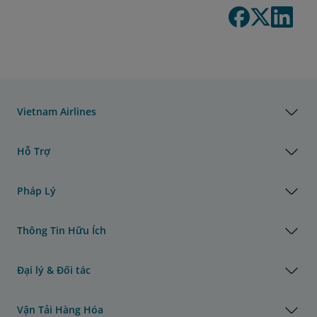
Vietnam Airlines
Hỗ Trợ
Pháp Lý
Thông Tin Hữu Ích
Đại lý & Đối tác
Vận Tải Hàng Hóa