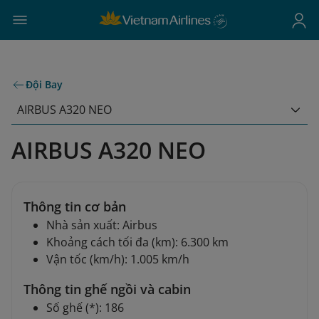
Đội Bay
AIRBUS A320 NEO
AIRBUS A320 NEO
Thông tin cơ bản
Nhà sản xuất: Airbus
Khoảng cách tối đa (km): 6.300 km
Vận tốc (km/h): 1.005 km/h
Thông tin ghế ngồi và cabin
Số ghế (*): 186