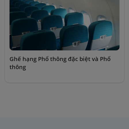
Ghế hạng Phổ thông đặc biệt và Phổ
thông