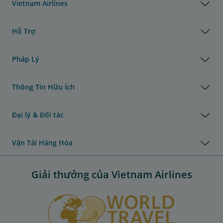
Vietnam Airlines
Hỗ Trợ
Pháp Lý
Thông Tin Hữu Ích
Đại lý & Đối tác
Vận Tải Hàng Hóa
Giải thưởng của Vietnam Airlines