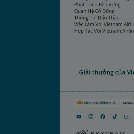
Phát Triển Bền Vững
Quan Hệ Cổ Đông
Thông Tin Đấu Thầu
Việc Làm Với Vietnam Airl
Hợp Tác Với Vietnam Airli
Giải thưởng của Vi