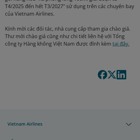
T4/2025 đến hết T3/2027" sử dụng trên các chuyến bay
của Vietnam Airlines.
Kính mời các đối tác, nhà cung cấp tham gia chào giá.
Thư mời chào giá cũng như chi tiết liên hệ với Tổng
công ty Hàng không Việt Nam được đính kèm
tại đây.
Vietnam Airlines