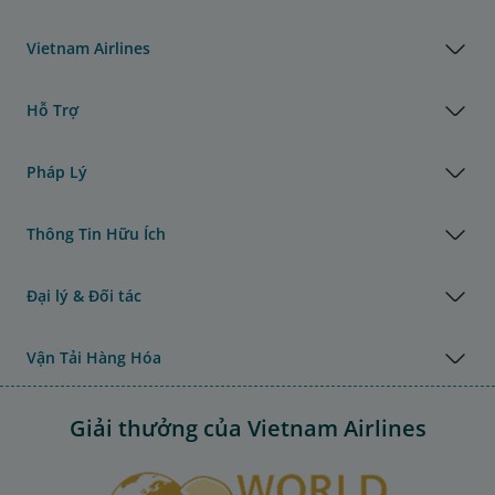
Vietnam Airlines
Hỗ Trợ
Pháp Lý
Thông Tin Hữu Ích
Đại lý & Đối tác
Vận Tải Hàng Hóa
Giải thưởng của Vietnam Airlines