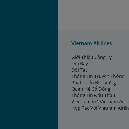
Vietnam Airlines
Giới Thiệu Công Ty
Đội Bay
Đối Tác
Thông Tin Truyền Thông
Phát Triển Bền Vững
Quan Hệ Cổ Đông
Thông Tin Đấu Thầu
Việc Làm Với Vietnam Airl
Hợp Tác Với Vietnam Airli