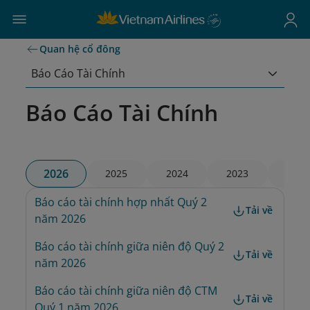
Quan hệ cổ đông
Báo Cáo Tài Chính
Báo Cáo Tài Chính
2026
2025
2024
2023
2022
Báo cáo tài chính hợp nhất Quý 2 
Tải về
năm 2026
Báo cáo tài chính giữa niên độ Quý 2 
Tải về
năm 2026
Báo cáo tài chính giữa niên độ CTM 
Tải về
Quý 1 năm 2026