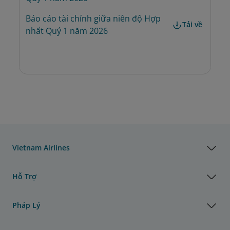
Báo cáo tài chính giữa niên độ Hợp 
Tải về
nhất Quý 1 năm 2026
Vietnam Airlines
Hỗ Trợ
Pháp Lý