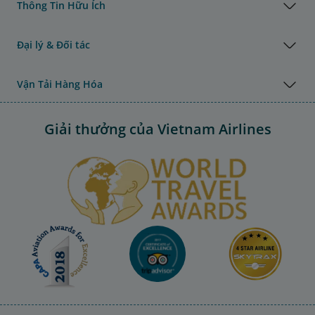
Thông Tin Hữu Ích
Đại lý & Đối tác
Vận Tải Hàng Hóa
Giải thưởng của Vietnam Airlines