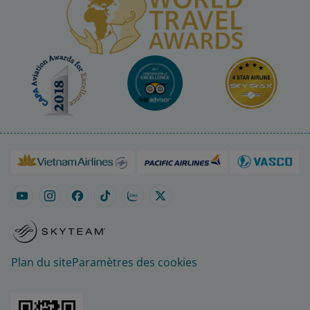
Plan du site
Paramètres des cookies