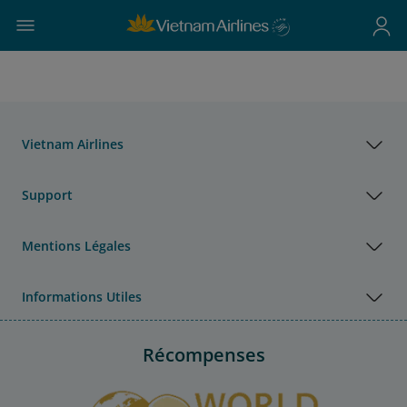
Vietnam Airlines
Support
Mentions Légales
Informations Utiles
Récompenses