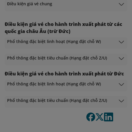
Điều kiện giá vé chung
Điều kiện giá vé cho hành trình xuất phát từ các
quốc gia châu Âu (trừ Đức)
Phổ thông đặc biệt linh hoạt (Hạng đặt chỗ W)
Phổ thông đặc biệt tiêu chuẩn (Hạng đặt chỗ Z/U)
Điều kiện giá vé cho hành trình xuất phát từ Đức
Phổ thông đặc biệt linh hoạt (Hạng đặt chỗ W)
Phổ thông đặc biệt tiêu chuẩn (Hạng đặt chỗ Z/U)