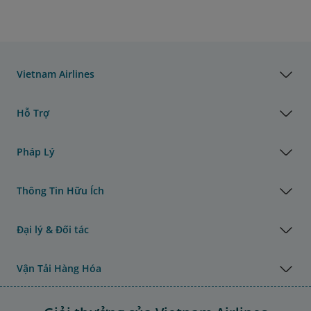
Vietnam Airlines
Hỗ Trợ
Pháp Lý
Thông Tin Hữu Ích
Đại lý & Đối tác
Vận Tải Hàng Hóa