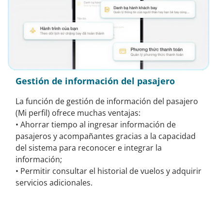
Gestión de información del pasajero
La función de gestión de información del pasajero
(Mi perfil) ofrece muchas ventajas:
• Ahorrar tiempo al ingresar información de
pasajeros y acompañantes gracias a la capacidad
del sistema para reconocer e integrar la
información;
• Permitir consultar el historial de vuelos y adquirir
servicios adicionales.