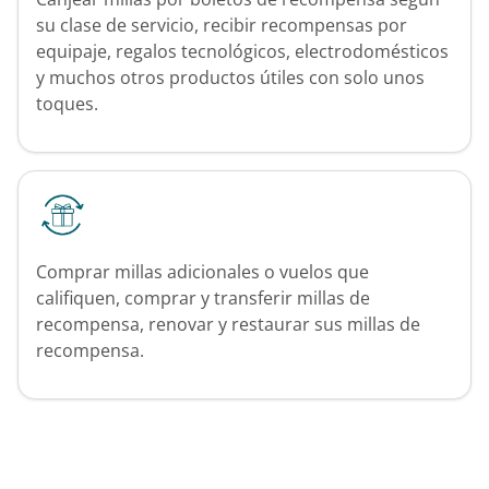
su clase de servicio, recibir recompensas por
equipaje, regalos tecnológicos, electrodomésticos
y muchos otros productos útiles con solo unos
toques.
Comprar millas adicionales o vuelos que
califiquen, comprar y transferir millas de
recompensa, renovar y restaurar sus millas de
recompensa.