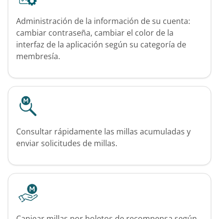
Administración de la información de su cuenta:
cambiar contraseña, cambiar el color de la
interfaz de la aplicación según su categoría de
membresía.
Consultar rápidamente las millas acumuladas y
enviar solicitudes de millas.
Canjear millas por boletos de recompensa según