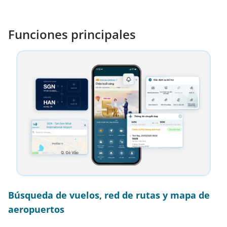
Funciones principales
Búsqueda de vuelos,
red de rutas y mapa de
aeropuertos