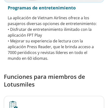
Programas de entretenimiento
La aplicación de Vietnam Airlines ofrece a los
pasajeros diversas opciones de entretenimiento:
• Disfrutar de entretenimiento ilimitado con la
aplicación FPT Play
• Mejorar su experiencia de lectura con la
aplicación Press Reader, que le brinda acceso a
7000 periódicos y revistas líderes en todo el
mundo en 60 idiomas.
Funciones para miembros de
Lotusmiles