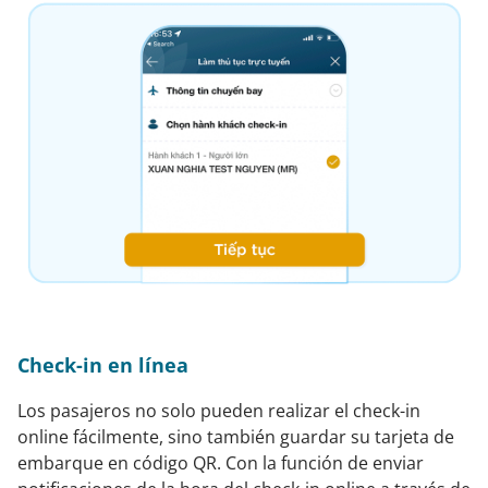
Check-in en línea
Los pasajeros no solo pueden realizar el check-in
online fácilmente, sino también guardar su tarjeta de
embarque en código QR. Con la función de enviar