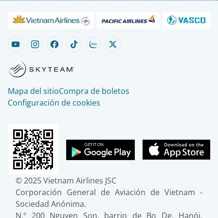
Mapa del sitio
Compra de boletos
Configuración de cookies
© 2025 Vietnam Airlines JSC
Corporación General de Aviación de Vietnam -
Sociedad Anónima.
N.º 200 Nguyen Son, barrio de Bo De, Hanói,