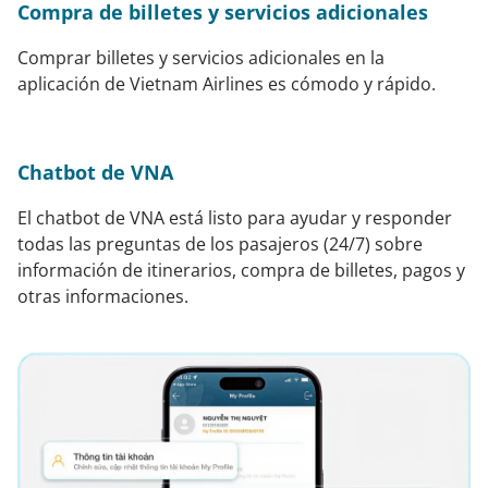
Compra de billetes y servicios adicionales
Comprar billetes y servicios adicionales en la
aplicación de Vietnam Airlines es cómodo y rápido.
Chatbot de VNA
El chatbot de VNA está listo para ayudar y responder
todas las preguntas de los pasajeros (24/7) sobre
información de itinerarios, compra de billetes, pagos y
otras informaciones.