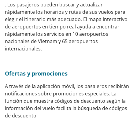
. Los pasajeros pueden buscar y actualizar
rápidamente los horarios y rutas de sus vuelos para
elegir el itinerario más adecuado. El mapa interactivo
de aeropuertos en tiempo real ayuda a encontrar
rápidamente los servicios en 10 aeropuertos
nacionales de Vietnam y 65 aeropuertos
internacionales.
Ofertas y promociones
A través de la aplicación móvil, los pasajeros recibirán
notificaciones sobre promociones especiales. La
función que muestra códigos de descuento según la
información del vuelo facilita la búsqueda de códigos
de descuento.