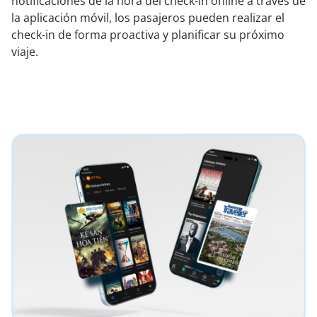
notificaciones de la hora del check-in online a través de
la aplicación móvil, los pasajeros pueden realizar el
check-in de forma proactiva y planificar su próximo
viaje.