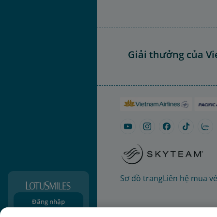
Giải thưởng của Vi
Sơ đồ trang
Liên hệ mua v
Đăng nhập