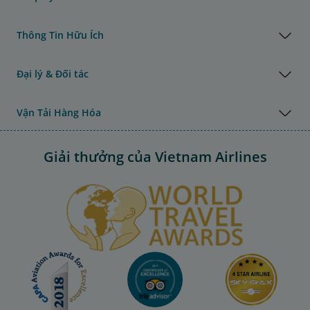
Thông Tin Hữu Ích
Đại lý & Đối tác
Vận Tải Hàng Hóa
Giải thưởng của Vietnam Airlines