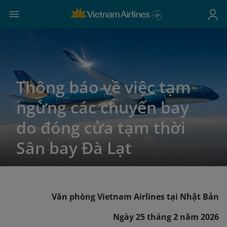
Thông báo về việc tạm
ngừng các chuyến bay
do đóng cửa tạm thời
Sân bay Đà Lạt
Văn phòng Vietnam Airlines tại Nhật Bản
Ngày 25 tháng 2 năm 2026