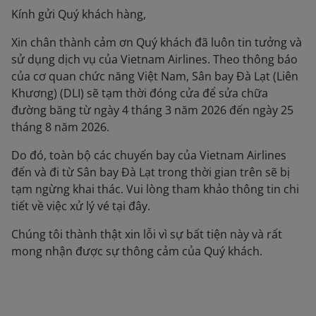
Kính gửi Quý khách hàng,
Xin chân thành cảm ơn Quý khách đã luôn tin tưởng và
sử dụng dịch vụ của Vietnam Airlines. Theo thông báo
của cơ quan chức năng Việt Nam, Sân bay Đà Lạt (Liên
Khương) (DLI) sẽ tạm thời đóng cửa để sửa chữa
đường băng từ ngày 4 tháng 3 năm 2026 đến ngày 25
tháng 8 năm 2026.
Do đó, toàn bộ các chuyến bay của Vietnam Airlines
đến và đi từ Sân bay Đà Lạt trong thời gian trên sẽ bị
tạm ngừng khai thác. Vui lòng tham khảo thông tin chi
tiết về việc xử lý vé tại đây.
Chúng tôi thành thật xin lỗi vì sự bất tiện này và rất
mong nhận được sự thông cảm của Quý khách.