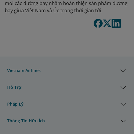
mới các đường bay nhằm hoàn thiện sản phẩm đường
bay giữa Việt Nam và Úc trong thời gian tới.
Vietnam Airlines
Hỗ Trợ
Pháp Lý
Thông Tin Hữu Ích