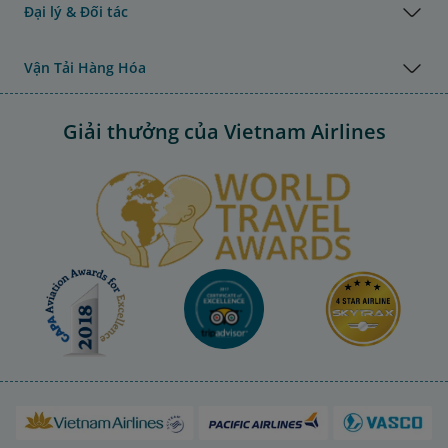
Đại lý & Đối tác
Vận Tải Hàng Hóa
Giải thưởng của Vietnam Airlines