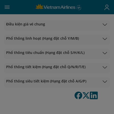
Điều kiện giá vé chung
Phổ thông linh hoạt (Hạng đặt chỗ Y/M/B)
Phổ thông tiêu chuẩn (Hạng đặt chỗ S/H/K/L)
Phổ thông tiết kiệm (Hạng đặt chỗ Q/N/R/T/E)
Phổ thông siêu tiết kiệm (Hạng đặt chỗ A/G/P)