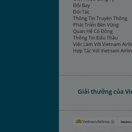
Đội Bay
Đối Tác
Thông Tin Truyền Thông
Phát Triển Bền Vững
Quan Hệ Cổ Đông
Thông Tin Đấu Thầu
Việc Làm Với Vietnam Airl
Hợp Tác Với Vietnam Airli
Giải thưởng của Vi