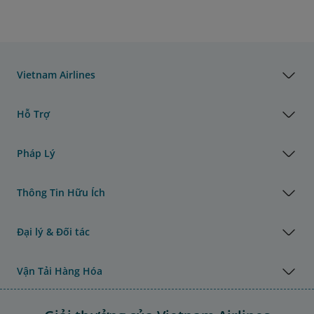
Vietnam Airlines
Hỗ Trợ
Pháp Lý
Thông Tin Hữu Ích
Đại lý & Đối tác
Vận Tải Hàng Hóa