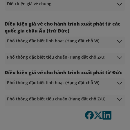
Điều kiện giá vé chung
Điều kiện giá vé cho hành trình xuất phát từ các
quốc gia châu Âu (trừ Đức)
Phổ thông đặc biệt linh hoạt (Hạng đặt chỗ W)
Phổ thông đặc biệt tiêu chuẩn (Hạng đặt chỗ Z/U)
Điều kiện giá vé cho hành trình xuất phát từ Đức
Phổ thông đặc biệt linh hoạt (Hạng đặt chỗ W)
Phổ thông đặc biệt tiêu chuẩn (Hạng đặt chỗ Z/U)