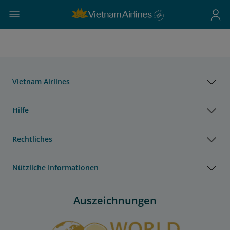
Vietnam Airlines
Hilfe
Rechtliches
Nützliche Informationen
Auszeichnungen