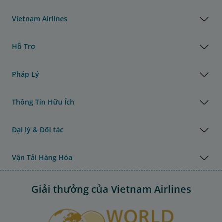
Vietnam Airlines
Hỗ Trợ
Pháp Lý
Thông Tin Hữu Ích
Đại lý & Đối tác
Vận Tải Hàng Hóa
Giải thưởng của Vietnam Airlines