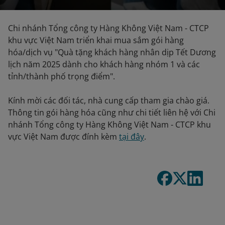
Chi nhánh Tổng công ty Hàng Không Việt Nam - CTCP
khu vực Việt Nam triển khai mua sắm gói hàng
hóa/dịch vụ "Quà tặng khách hàng nhân dịp Tết Dương
lịch năm 2025 dành cho khách hàng nhóm 1 và các
tỉnh/thành phố trọng điểm".
Kính mời các đối tác, nhà cung cấp tham gia chào giá.
Thông tin gói hàng hóa cũng như chi tiết liên hệ với Chi
nhánh Tổng công ty Hàng Không Việt Nam - CTCP khu
vực Việt Nam được đính kèm
tại đây
.