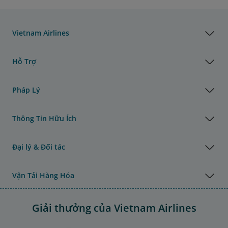
Vietnam Airlines
Hỗ Trợ
Pháp Lý
Thông Tin Hữu Ích
Đại lý & Đối tác
Vận Tải Hàng Hóa
Giải thưởng của Vietnam Airlines