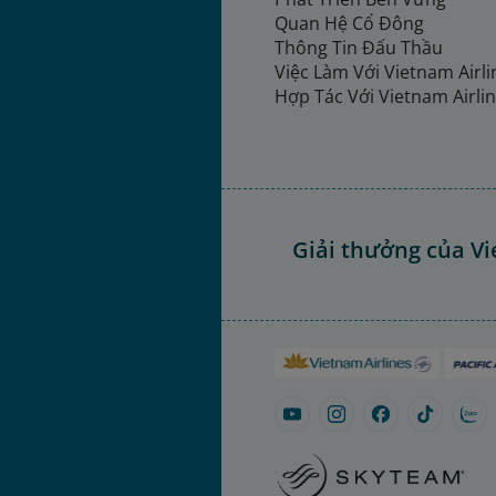
Quan Hệ Cổ Đông
Thông Tin Đấu Thầu
Việc Làm Với Vietnam Airl
Hợp Tác Với Vietnam Airli
Giải thưởng của Vi