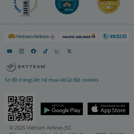
Sơ đồ trang
Liên hệ mua vé
Cài đặt cookies
© 2025 Vietnam Airlines JSC