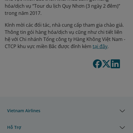
hóa/dịch vụ “Tour du lịch Quy Nhơn (3 ngày 2 đêm)”
trong năm 2017.
Kính mời các đối tác, nhà cung cấp tham gia chào giá.
Thông tin gói hàng hóa/dịch vụ cũng như chi tiết liên
hệ với Chi nhánh Tổng công ty Hàng Không Việt Nam -
CTCP khu vực miền Bắc được đính kèm
tại đây
.
Vietnam Airlines
Hỗ Trợ