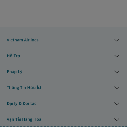
Vietnam Airlines
Hỗ Trợ
Pháp Lý
Thông Tin Hữu Ích
Đại lý & Đối tác
Vận Tải Hàng Hóa