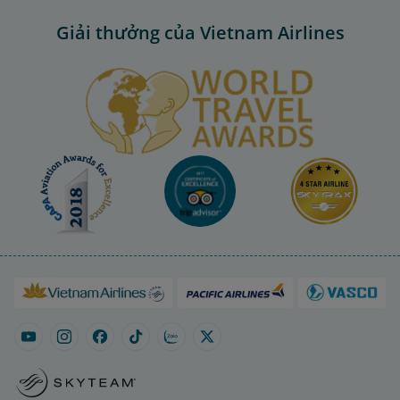
Giải thưởng của Vietnam Airlines