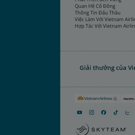
Quan Hệ Cổ Đông
Thông Tin Đấu Thầu
Việc Làm Với Vietnam Airl
Hợp Tác Với Vietnam Airli
Giải thưởng của Vi