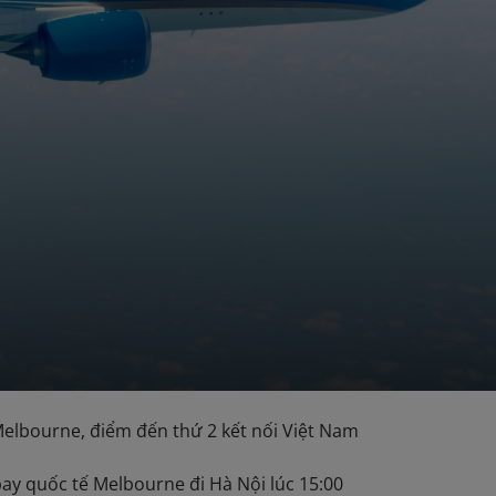
Melbourne, điểm đến thứ 2 kết nối Việt Nam
y quốc tế Melbourne đi Hà Nội lúc 15:00