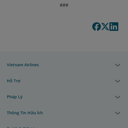
###
Vietnam Airlines
Hỗ Trợ
Pháp Lý
Thông Tin Hữu Ích