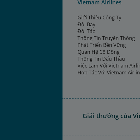
Vietnam Airlines
Giới Thiệu Công Ty
Đội Bay
Đối Tác
Thông Tin Truyền Thông
Phát Triển Bền Vững
Quan Hệ Cổ Đông
Thông Tin Đấu Thầu
Việc Làm Với Vietnam Airl
Hợp Tác Với Vietnam Airli
Giải thưởng của Vi