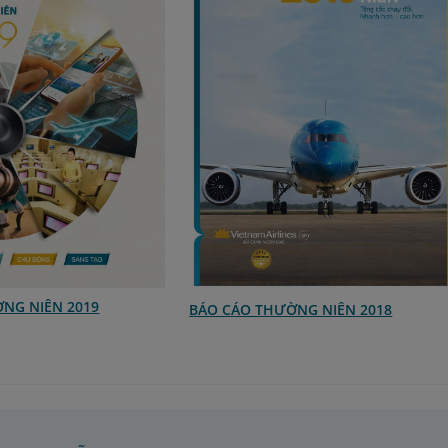
Báo cáo thường
BÁO CÁO THƯỜNG NIÊN 2017