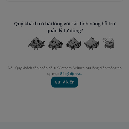
Quý khách có hài lòng với các tính năng hỗ trợ
quản lý tự động?
Nếu Quý khách cần phản hồi từ Vietnam Airlines, vui lòng điền thông tin
tại mục
Góp ý dịch vụ.
Gửi ý kiến