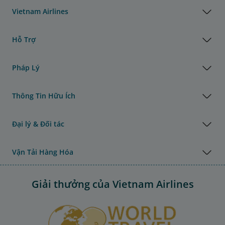
Vietnam Airlines
Hỗ Trợ
Pháp Lý
Thông Tin Hữu Ích
Đại lý & Đối tác
Vận Tải Hàng Hóa
Giải thưởng của Vietnam Airlines