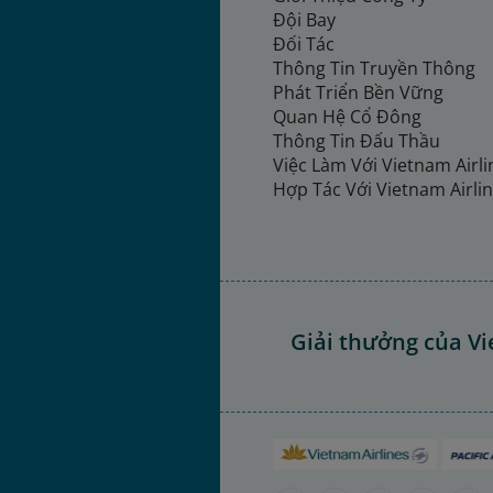
Đội Bay
Đối Tác
Thông Tin Truyền Thông
Phát Triển Bền Vững
Quan Hệ Cổ Đông
Thông Tin Đấu Thầu
Việc Làm Với Vietnam Airl
Hợp Tác Với Vietnam Airli
Giải thưởng của Vi