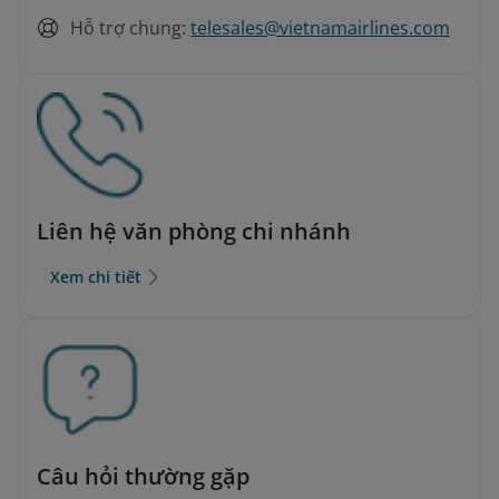
Hỗ trợ chung:
telesales@vietnamairlines.com
Liên hệ văn phòng chi nhánh
Xem chi tiết
Câu hỏi thường gặp