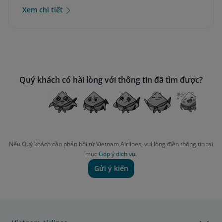
Xem chi tiết
Quý khách có hài lòng với thông tin đã tìm được?
Nếu Quý khách cần phản hồi từ Vietnam Airlines, vui lòng điền thông tin tại
mục
Góp ý dịch vụ.
Gửi ý kiến